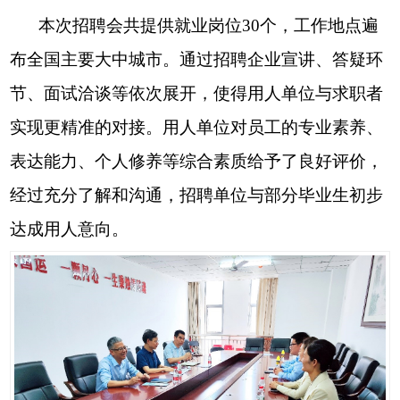
本次招聘会共提供就业岗位
30
个，工作地点遍
布全国主要大中城市。通过招聘企业宣讲、答疑环
节、面试洽谈等依次展开，使得用人单位与求职者
实现更精准的对接。用人单位对员工的专业素养、
表达能力、个人修养等综合素质给予了良好评价，
经过充分了解和沟通，招聘单位与部分毕业生初步
达成用人意向。