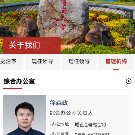
关于我们
历史沿革
现任领导
历任领导
管理机构
综合办公室
徐森政
综合办公室负责人
-办公地址
城西2号楼210
-办公电话
0898-66193581