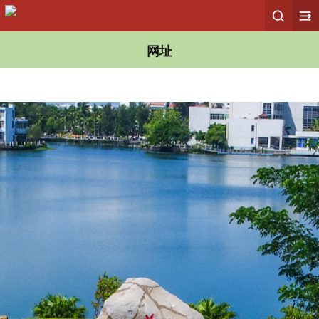
365bet体育在线总站 365bet体育直播 365bet体育投注
网址