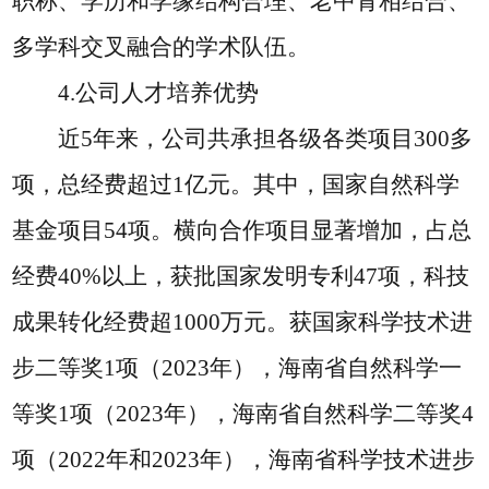
职称、学历和学缘结构合理、老中青相结合、
多学科交叉融合的学术队伍。
4.公司人才培养优势
近
5年来，公司共承担各级各类项目300多
项，总经费超过1亿元。其中，国家自然科学
基金项目54项。横向合作项目显著增加，占总
经费40%以上，获批国家发明专利47项，科技
成果转化经费超1000万元。获国家科学技术进
步二等奖1项（2023年），海南省自然科学一
等奖1项（2023年），海南省自然科学二等奖4
项（2022年和2023年），海南省科学技术进步