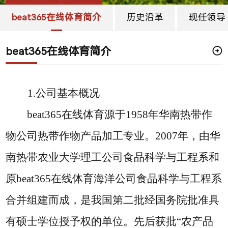
​beat365在线体育简介
历史沿革
现任领导
​beat365在线体育简介
1.公司基本概况
beat365在线体育源于
1958年华南热带作
物公司热带作物产品加工专业。2007年，由华
南热带农业大学理工公司食品科学与工程系和
原beat365在线体育海洋公司食品科学与工程系
合并组建而成，是我国第二批经国务院批准具
有硕士学位授予权的单位。先后获批“农产品