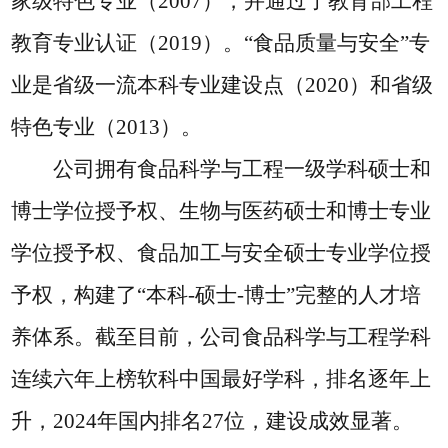
家级特色专业（2007），并通过了教育部工程
教育专业认证（2019）。“食品质量与安全”专
业是省级一流本科专业建设点（2020）和省级
特色专业（2013）。
公司拥有食品科学与工程一级学科硕士和
博士学位授予权、生物与医药硕士和博士专业
学位授予权、食品加工与安全硕士专业学位授
予权，构建了
“本科-硕士-博士”完整的人才培
养体系。截至目前，公司食品科学与工程学科
连续六年上榜软科中国最好学科，排名逐年上
升，2024年国内排名27位，建设成效显著。