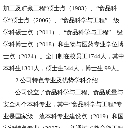
加工及贮藏工程”硕士点（1983）、“食品科
学”硕士点（2006）、“食品科学与工程”一级
学科硕士点（2011）、“食品科学与工程”一级
学科博士点（2018）和生物与医药专业学位博
士点（2024）。全日制在校员工1744人，其中
本科生1301人，硕士生344人，博士生 99人。
2.公司特色专业及优势学科介绍
公司设立了食品科学与工程、食品质量与
安全两个本科专业，其中
“食品科学与工程”专
业是国家级一流本科专业建设点（2019）和国