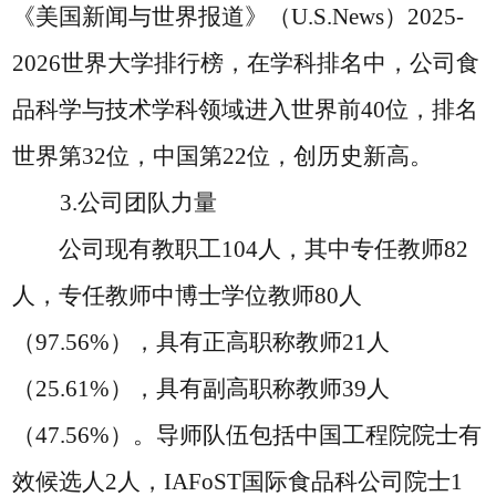
《美国新闻与世界报道》（U.S.News）2025-
2026世界大学排行榜，在学科排名中，公司食
品科学与技术学科领域进入世界前40位，排名
世界第32位，中国第22位，创历史新高。
3.公司团队力量
公司现有教职工
104人，其中专任教师82
人，专任教师中博士学位教师80人
（97.56%），具有正高职称教师21人
（25.61%），具有副高职称教师39人
（47.56%）。导师队伍包括中国工程院院士有
效候选人2人，IAFoST国际食品科公司院士1