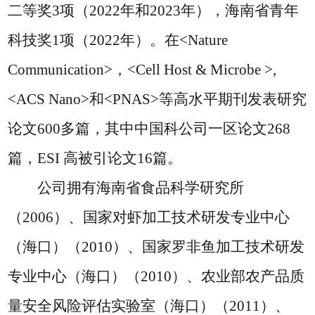
二等奖3项（2022年和2023年），海南省青年
科技奖1项（2022年）。在<Nature
Communication>，<Cell Host & Microbe >,
<ACS Nano>和<PNAS>等高水平期刊发表研究
论文600多篇，其中中国科公司一区论文268
篇，ESI 高被引论文16篇。
公司拥有海南省食品科学研究所
（
2006）、国家对虾加工技术研发专业中心
（海口）（2010）、国家罗非鱼加工技术研发
专业中心（海口）（2010）、农业部农产品质
量安全风险评估实验室（海口）（2011）、