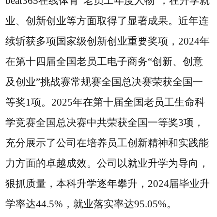
beat365在线体育“老员工年度人物”，在升学就
业、创新创业等方面取得了显著成果。近年连
续斩获多项国家级创新创业重要奖项，2024年
在第十四届全国老员工电子商务“创新、创意
及创业”挑战赛常规赛全国总决赛荣获全国一
等奖1项。2025年在第十届全国老员工生命科
学竞赛全国总决赛中共荣获全国一等奖3项，
充分展示了公司在培养员工创新精神和实践能
力方面的卓越成效。公司以就业升学为导向，
狠抓质量，本科升学逐年攀升，2024届毕业升
学率达44.5%，就业落实率达95.05%。