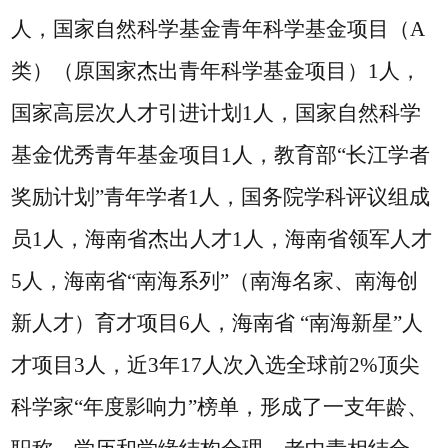
人，国家自然科学基金青年科学基金项目（A
类）（原国家杰出青年科学基金项目）1人，
国家高层次人才引进计划1人，国家自然科学
基金优秀青年基金项目1人，教育部“长江学者
奖励计划”青年学者1人，国务院学科评议组成
员1人，海南省杰出人才1人，海南省领军人才
5人，海南省“南海系列”（南海名家、南海创
新人才）育才项目6人，海南省 “南海新星”人
才项目3人，近3年17人次入选全球前2%顶尖
科学家“年度影响力”榜单，形成了一支年龄、