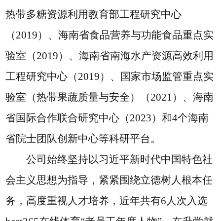
热带多糖资源利用教育部工程研究中心
（2019）、海南省食品营养与功能食品重点实
验室（2019）、海南省南海水产资源高效利用
工程研究中心（2019）、国家市场监管重点实
验室（热带果蔬质量与安全）（2021）、海南
省国际合作联合研究中心（2023）和4个海南
省院士团队创新中心等科研平台。
公司始终坚持以习近平新时代中国特色社
会主义思想为指导，紧紧围绕立德树人根本任
务，高度重视人才培养，近年共有
6人次入选