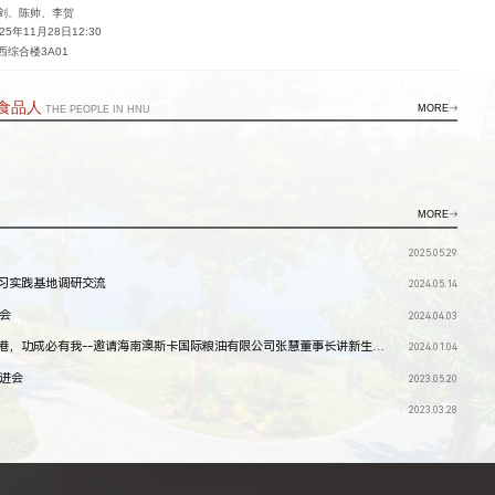
剑、陈帅、李贺
5年11月28日12:30
综合楼3A01
食品人
MORE
THE PEOPLE IN HNU
物标兵 | 杨振：初心如炬，勇攀植物蛋白创新高峰
MORE
2025.05.29
习实践基地调研交流
2024.05.14
会
2024.04.03
港，功成必有我--邀请海南澳斯卡国际粮油有限公司张慧董事长讲新生导
2024.01.04
推进会
2023.05.20
2023.03.28