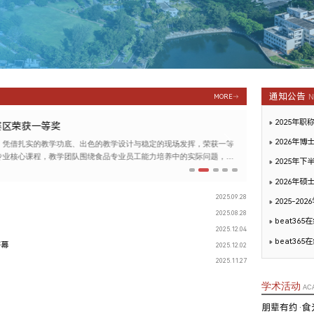
通知公告
N
MORE
2025年
赛区荣获一等奖
beat365
2026年
，凭借扎实的教学功底、出色的教学设计与稳定的现场发挥，荣获一等
3月18日，"b
专业核心课程，教学团队围绕食品专业员工能力培养中的实际问题，聚
动。作为推动科技
2025年
展了系统性的教学设计与多元改革。通过优化教学内容结构、强化案例
菌研究中心充满信
2025.03.19
2026年
场化准备，加快热
2025.09.28
2025-
2025.08.28
beat3
2025.12.04
beat36
落幕
2025.12.02
2025.11.27
学术活动
AC
朋辈有约·食