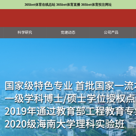
365bet体育在线总站 365bet体育直播 365bet体育投注网址
科学研究
党建动态
公司产品