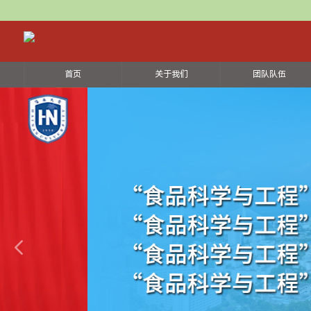
首页
关于我们
团队队伍