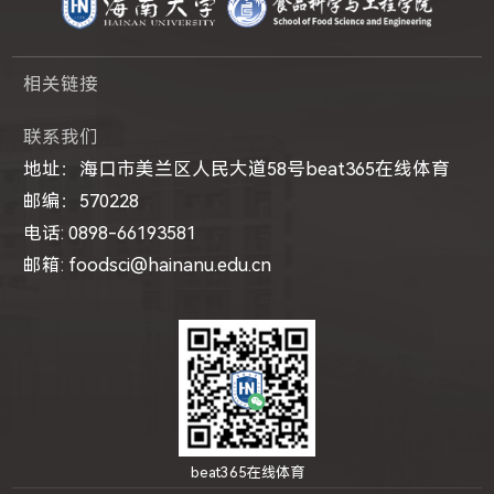
相关链接
联系我们
地址：海口市美兰区人民大道58号beat365在线体育
邮编：570228
电话: 0898-66193581
邮箱: foodsci@hainanu.edu.cn
beat365在线体育