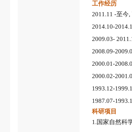
工作经历
2011.11 -
至今
,
2014.10-2014.
2009.03- 2011.
2008.09-2009.
2000.01-2008.
2000.02-2001.
1993.12-1999.
1987.07-1993.
科研项目
1.
国家自然科