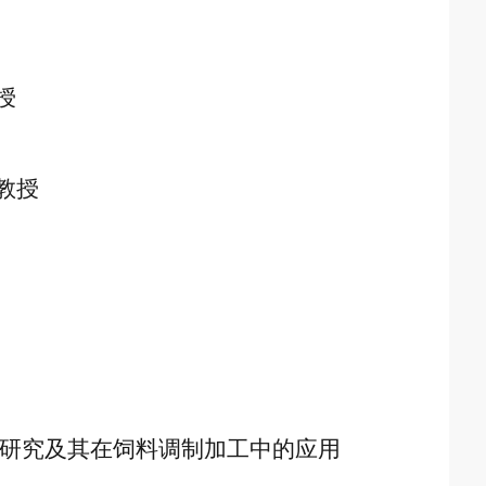
授
教授
研究及其在饲料调制加工中的应用