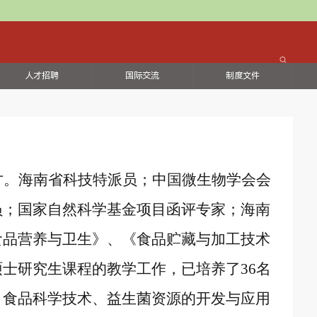
人才招聘
国际交流
制度文件
才。海南省科技特派员；中国微生物学会会
员；国家自然科学基金项目函评专家；海南
食品营养与卫生》、《食品贮藏与加工技术
硕士研究生课程的教学工作，已培养了
36
名
、食品科学技术、益生菌资源的开发与应用