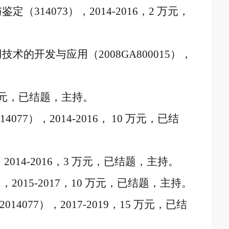
与鉴定（
314073
），
2014-2016
，
2
万元，
用技术的开发与应用（
2008GA800015
），
元，已结题，主持。
14077
），
2014-2016
，
10
万元，已结
，
2014-2016
，
3
万元，已结题，主持。
），
2015-2017
，
10
万元，已结题，主持。
2014077
），
2017-2019
，
15
万元，已结