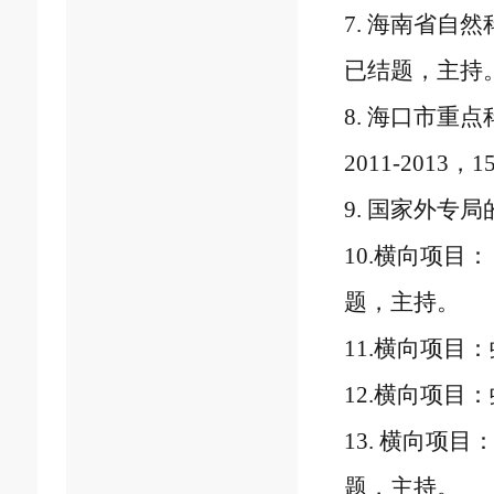
7.
海南省自然
已结题，主持
8.
海口市重点
2011-2013
，
1
9.
国家外专局
10.
横向项目：
题，主持。
11.
横向项目：
12.
横向项目：
13.
横向项目
题，主持。