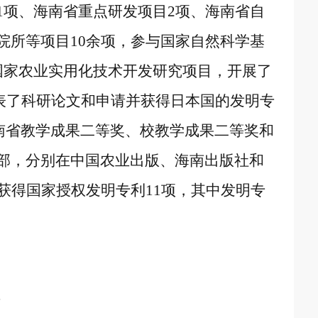
1
项、海南省重点研发项目
2
项、海南省自
院所等项目
10
余项，参与国家自然科学基
国家农业实用化技术开发研究项目，开展了
发表了科研论文和申请并获得日本国的发明专
南省教学成果二等奖、校教学成果二等奖和
部，分别在中国农业出版、海南出版社和
获得国家授权发明专利
11
项，其中发明专
士