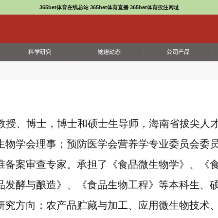
365bet体育在线总站 365bet体育直播 365bet体育投注网址
科学研究
党建动态
公司产品
教授、博士，博士和硕士生导师，海南省拔尖人
生物学会理事；预防医学会营养学专业委员会委
准备案审查专家。承担了《食品微生物学》、《
品发酵与酿造》、《食品生物工程》等本科生、
研究方向：农产品贮藏与加工、应用微生物技术